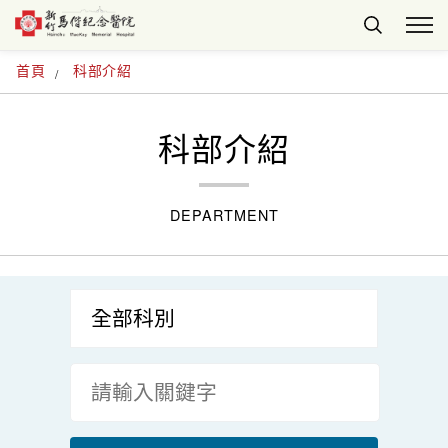
首頁
科部介紹
科部介紹
DEPARTMENT