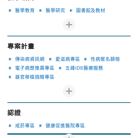
醫學教育
醫學研究
圖書館及教材
專案計畫
傳染病資訊網
愛滋病專區
性病匿名篩檢
電子病歷推廣專區
五峰IDS醫療服務
器官移植捐贈專區
認證
戒菸專區
健康促進醫院專區