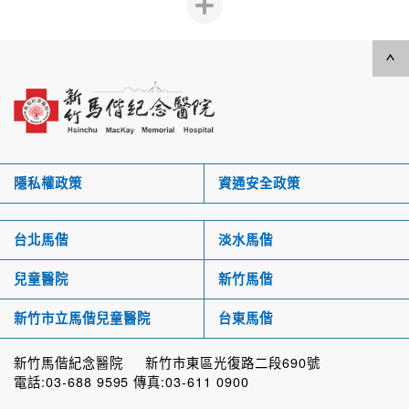
隱私權政策
資通安全政策
台北馬偕
淡水馬偕
兒童醫院
新竹馬偕
新竹市立馬偕兒童醫院
台東馬偕
新竹馬偕紀念醫院 新竹市東區光復路二段690號
電話:03-688 9595 傳真:03-611 0900