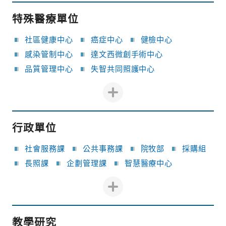
特殊醫療單位
社區健康中心
癌症中心
健檢中心
感染管制中心
達文西微創手術中心
品質管理中心
失智共同照護中心
行政單位
社會服務課
公共事務課
院牧部
採購組
長照課
企劃管理課
智慧醫療中心
教學研究