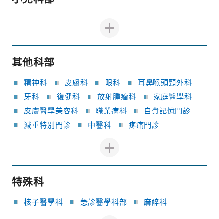
其他科部
精神科
皮膚科
眼科
耳鼻喉頭頸外科
牙科
復健科
放射腫瘤科
家庭醫學科
皮膚醫學美容科
職業病科
自費記憶門診
減重特別門診
中醫科
疼痛門診
特殊科
核子醫學科
急診醫學科部
麻醉科