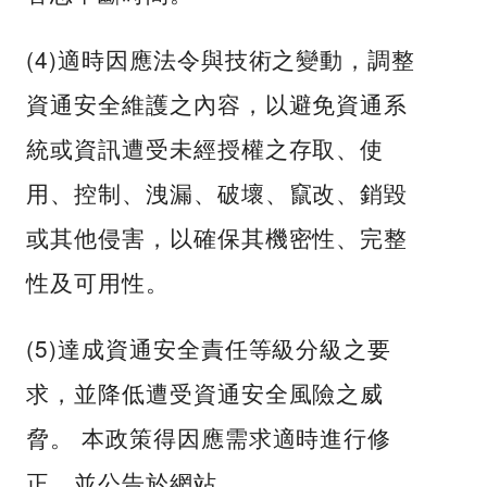
(4)適時因應法令與技術之變動，調整
資通安全維護之內容，以避免資通系
統或資訊遭受未經授權之存取、使
用、控制、洩漏、破壞、竄改、銷毀
或其他侵害，以確保其機密性、完整
性及可用性。
(5)達成資通安全責任等級分級之要
求，並降低遭受資通安全風險之威
脅。 本政策得因應需求適時進行修
正，並公告於網站。