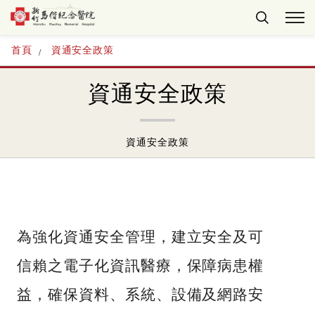
首頁
資通安全政策
資通安全政策
資通安全政策
為強化資通安全管理，建立安全及可
信賴之電子化資訊醫療，保障病患權
益，確保資料、系統、設備及網路安