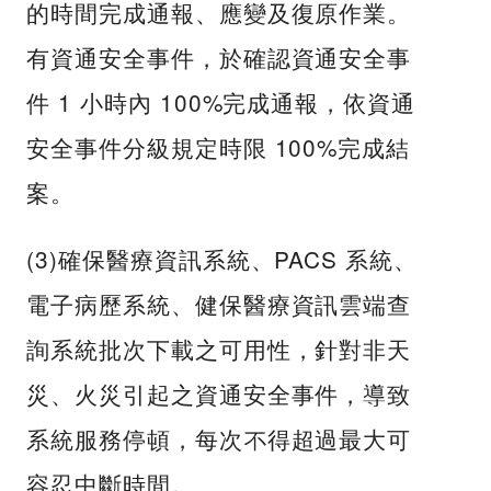
的時間完成通報、應變及復原作業。
有資通安全事件，於確認資通安全事
件 1 小時內 100%完成通報，依資通
安全事件分級規定時限 100%完成結
案。
(3)確保醫療資訊系統、PACS 系統、
電子病歷系統、健保醫療資訊雲端查
詢系統批次下載之可用性，針對非天
災、火災引起之資通安全事件，導致
系統服務停頓，每次不得超過最大可
容忍中斷時間。