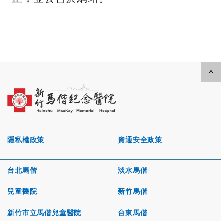
隱私權政策
資通安全政策
台北馬偕
淡水馬偕
兒童醫院
新竹馬偕
新竹市立馬偕兒童醫院
台東馬偕