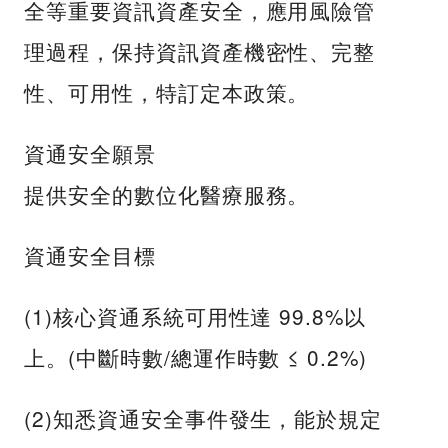
全等重要資訊資產安全，應用風險管
理過程，保持資訊資產機密性、完整
性、可用性，特訂定本政策。
資通安全願景
提供安全的數位化醫療服務。
資通安全目標
(1)核心資通系統可用性達 99.8%以
上。(中斷時數/總運作時數 ≤ 0.2%)
(2)知悉資通安全事件發生，能於規定