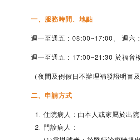
一、服務時間、地點
週一至週五：08:00~17:00、 週
週一至週五：17:00~21:30 於
（夜間及例假日不辦理補發證明書
二、申請方式
住院病人：由本人或家屬於出院
門診病人：
(1)需掛號者：於醫師診療時