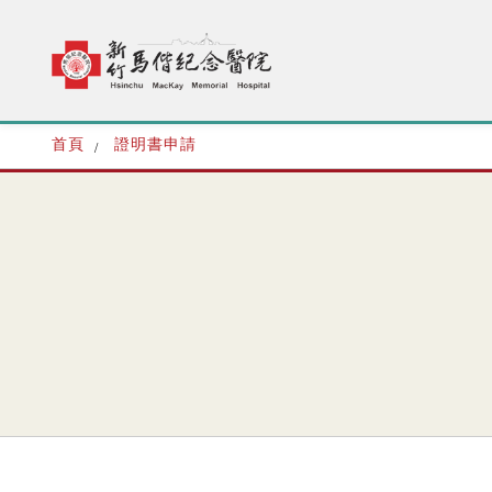
首頁
證明書申請