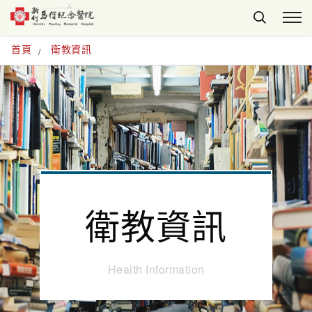
首頁
衛教資訊
衛教資訊
Health Information