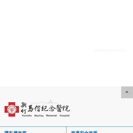
最後修訂日:2025/04/11
隱私權政策
資通安全政策