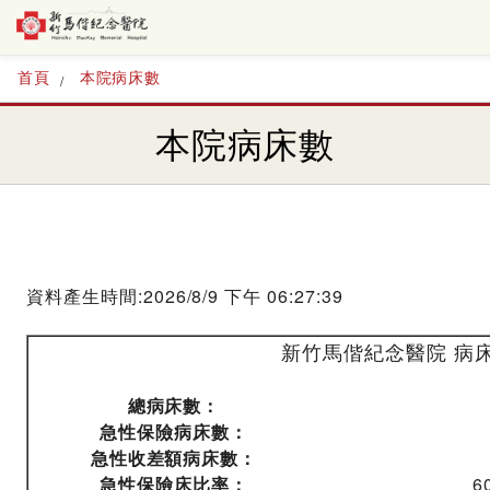
首頁
本院病床數
本院病床數
資料產生時間:2026/8/9 下午 06:27:39
新竹馬偕紀念醫院 病
總病床數：
急性保險病床數：
急性收差額病床數：
急性保險床比率：
6