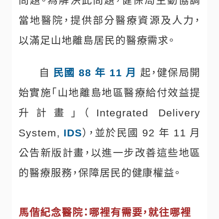
問題。為解決此問題，健保局主動協調
當地醫院，提供部分醫療資源及人力，
以滿足山地離島居民的醫療需求。
自
民國 88 年 11 月
起，健保局開
始實施「山地離島地區醫療給付效益提
升計畫」（Integrated Delivery
System,
IDS
），並於民國 92 年 11 月
公告新版計畫，以進一步改善這些地區
的醫療服務，保障居民的健康權益。
馬偕紀念醫院：哪裡有需要，就往哪裡