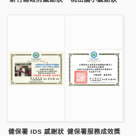
健保署 IDS 感謝狀
健保署服務成效獎