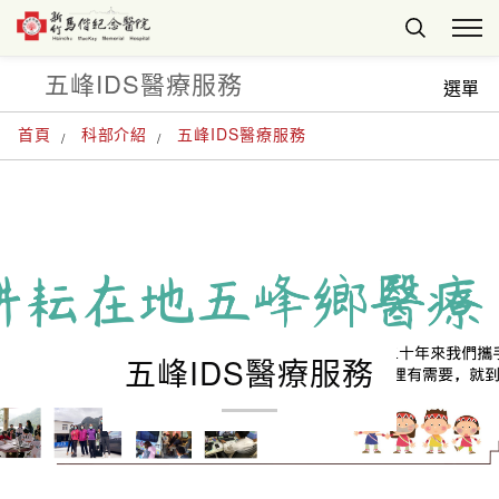
五峰IDS醫療服務
選單
首頁
科部介紹
五峰IDS醫療服務
五峰IDS醫療服務