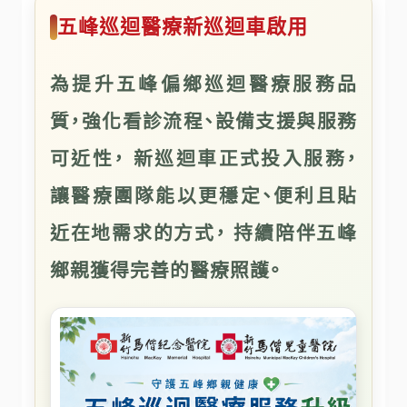
五峰巡迴醫療新巡迴車啟用
為提升五峰偏鄉巡迴醫療服務品
質，強化看診流程、設備支援與服務
可近性， 新巡迴車正式投入服務，
讓醫療團隊能以更穩定、便利且貼
近在地需求的方式， 持續陪伴五峰
鄉親獲得完善的醫療照護。