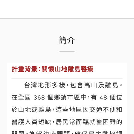
簡介
計畫背景：關懷山地離島醫療
台灣地形多樣，包含高山及離島。
在全國 368 個鄉鎮市區中，有 48 個位
於山地或離島，這些地區因交通不便和
醫護人員短缺，居民常面臨就醫困難的