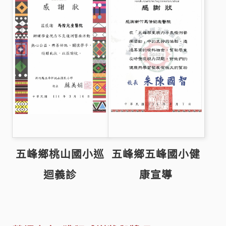
五峰鄉桃山國小巡
五峰鄉五峰國小健
迴義診
康宣導