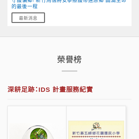
的最後一程
最新消息
榮譽榜
深耕足跡：IDS 計畫服務紀實