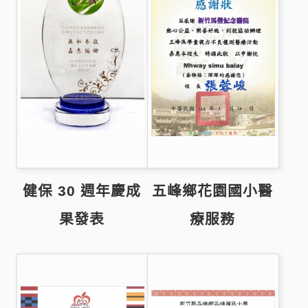
健保 30 週年慶成
五峰鄉花園國小醫
果發表
療服務