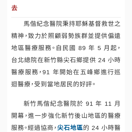
去
馬偕紀念醫院秉持耶穌基督救世之
精神，致力於照顧弱勢族群並提供偏遠
地區醫療服務。自民國 89 年 5 月起，
台北總院在新竹縣尖石鄉提供 24 小時
醫療服務，91 年開始在五峰鄉進行巡
迴醫療，受到當地居民的好評。
新竹馬偕紀念醫院於 91 年 11 月
開幕，進一步強化新竹後山地區的醫療
服務。經過協商，
尖石地區
的 24 小時醫