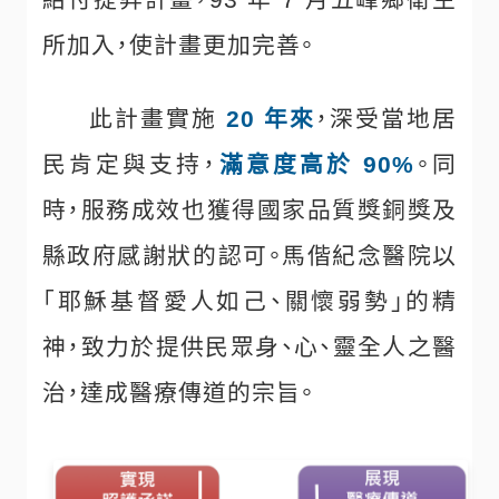
所加入，使計畫更加完善。
此計畫實施
20 年來
，深受當地居
民肯定與支持，
滿意度高於 90%
。同
時，服務成效也獲得國家品質獎銅獎及
縣政府感謝狀的認可。馬偕紀念醫院以
「耶穌基督愛人如己、關懷弱勢」的精
神，致力於提供民眾身、心、靈全人之醫
治，達成醫療傳道的宗旨。