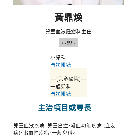
黃鼎煥
兒童血液腫瘤科主任
小兒科
小兒科 :
門診掛號
==[兒童醫院]==
一般兒科 :
門診掛號
主治項目或專長
兒童血液疾病、兒童癌症、凝血功能疾病 (血友
病)、出血性疾病、一般兒科。