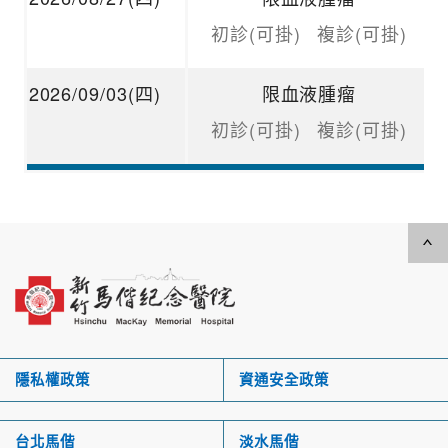
初診(可掛)
複診(可掛)
2026/09/03(四)
限血液腫瘤
初診(可掛)
複診(可掛)
隱私權政策
資通安全政策
台北馬偕
淡水馬偕