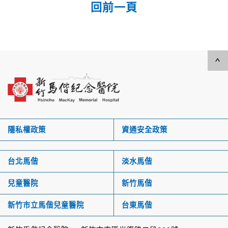
回前一頁
隱私權政策
資通安全政策
台北馬偕
淡水馬偕
兒童醫院
新竹馬偕
新竹市立馬偕兒童醫院
台東馬偕