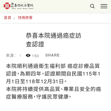
首頁
特殊榮譽
恭喜本院通過癌症訪
查認證
SHARE
來源：
150
本院順利通過衛生福利部 癌症診療品質
認證，為期四年，認證期間自民國115年1
月1日至118年12月31日。
本院將持續提供高品質、專業且安全的癌
症醫療服務，守護民眾健康。