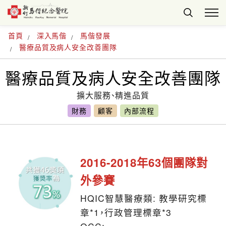
首頁
深入馬偕
馬偕發展
醫療品質及病人安全改善團隊
醫療品質及病人安全改善團隊
擴大服務、精進品質
財務
顧客
內部流程
2016-2018年63個團隊對
外參賽
HQIC智慧醫療類: 教學研究標
章*1，行政管理標章*3