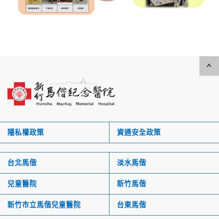
隱私權政策
資通安全政策
台北馬偕
淡水馬偕
兒童醫院
新竹馬偕
新竹市立馬偕兒童醫院
台東馬偕