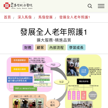
首頁
深入馬偕
馬偕發展
發展全人老年照護1
發展全人老年照護1
擴大服務、精進品質
財務
顧客
內部流程
學習成長