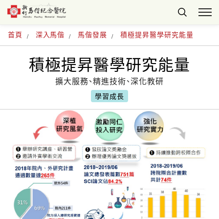
首頁
深入馬偕
馬偕發展
積極提昇醫學研究能量
積極提昇醫學研究能量
擴大服務、精進技術、深化教研
學習成長