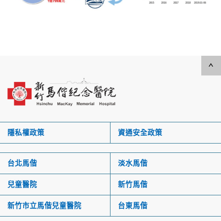
隱私權政策
資通安全政策
台北馬偕
淡水馬偕
兒童醫院
新竹馬偕
新竹市立馬偕兒童醫院
台東馬偕