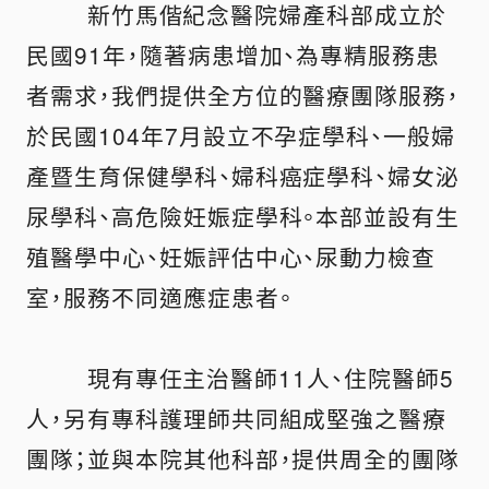
新竹馬偕紀念醫院婦產科部成立於
民國91年，隨著病患增加、為專精服務患
者需求，我們提供全方位的醫療團隊服務，
於民國104年7月設立不孕症學科、一般婦
產暨生育保健學科、婦科癌症學科、婦女泌
尿學科、高危險妊娠症學科。本部並設有生
殖醫學中心、妊娠評估中心、尿動力檢查
室，服務不同適應症患者。
現有專任主治醫師11人、住院醫師5
人，另有專科護理師共同組成堅強之醫療
團隊；並與本院其他科部，提供周全的團隊