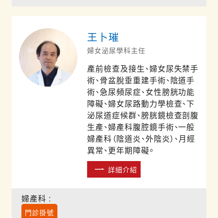
王卜璀
婦女泌尿學科主任
產前檢查及接生、婦女尿失禁手
術、骨盆脫垂重建手術、陰道手
術、急尿頻尿症、女性膀胱功能
障礙、婦女尿路動力學檢查、下
泌尿道症候群、膀胱鏡檢查剖腹
生產、婦產科腹腔鏡手術、一般
婦產科（陰道炎、外陰炎）、月經
異常、更年期障礙。
詳細介紹
婦產科 :
門診掛號