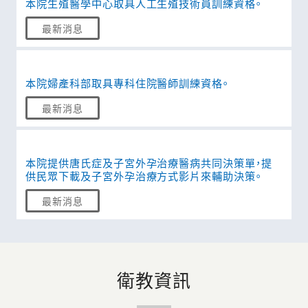
本院生殖醫學中心取具人工生殖技術員訓練資格。
最新消息
本院婦產科部取具專科住院醫師訓練資格。
最新消息
本院提供唐氏症及子宮外孕治療醫病共同決策單，提
供民眾下載及子宮外孕治療方式影片來輔助決策。
最新消息
衛教資訊