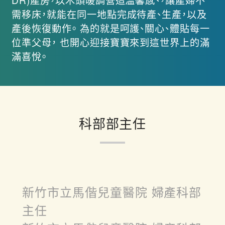
需移床，就能在同一地點完成待產、生產，以及
產後恢復動作。 為的就是呵護、關心、體貼每一
位準父母， 也開心迎接寶寶來到這世界上的滿
滿喜悅。
科部部主任
新竹市立馬偕兒童醫院 婦產科部
主任