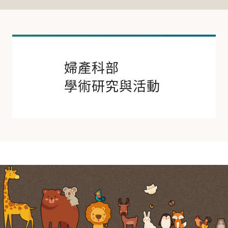
婦產科部
學術研究與活動