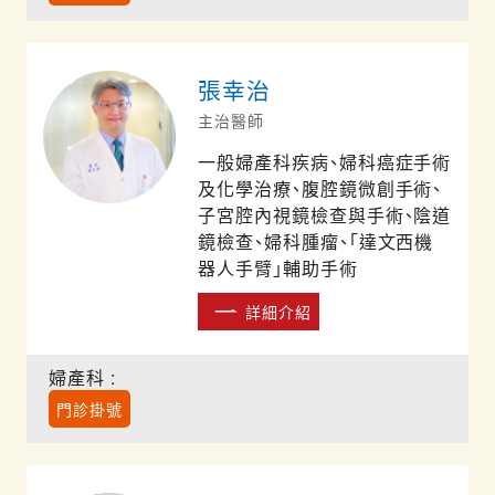
張幸治
主治醫師
一般婦產科疾病、婦科癌症手術
及化學治療、腹腔鏡微創手術、
子宮腔內視鏡檢查與手術、陰道
鏡檢查、婦科腫瘤、「達文西機
器人手臂」輔助手術
詳細介紹
婦產科 :
門診掛號