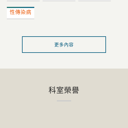
性傳染病
更多內容
科室榮譽