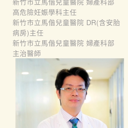
新竹市立馬偕兒童醫院 婦產科部
高危險妊娠學科主任
新竹市立馬偕兒童醫院 DR(含安胎
病房)主任
新竹市立馬偕兒童醫院 婦產科部
主治醫師