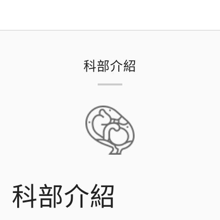
科部介紹
科部介紹