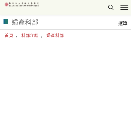
婦產科部
選單
首頁
科部介紹
婦產科部