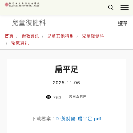
兒童復健科
選單
首頁
衛教資訊
兒童其他科系
兒童復健科
衛教資訊
扁平足
2025-11-06
SHARE
763
下載檔案 ：
Dr黃詩陽-扁平足.pdf