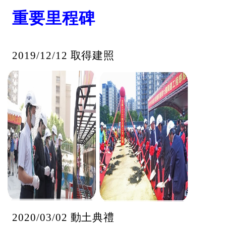
重要里程碑
2019/12/12
取得建照
2020/03/02
動土典禮