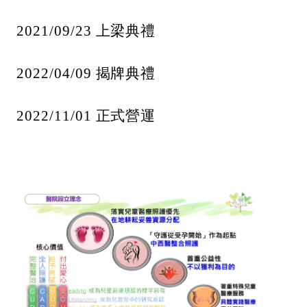
2021/09/23
上梁典禮
2022/04/09
揭牌典禮
2022/11/01
正式營運