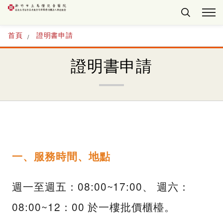
首頁
證明書申請
證明書申請
一、服務時間、地點
週一至週五：08:00~17:00、 週六：
08:00~12：00 於一樓批價櫃檯。