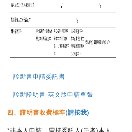
診斷書申請委託書
診斷證明書-英文版申請單張
四、證明書收費標準
(請按我)
*非本人申請，需持委託人(患者)本人