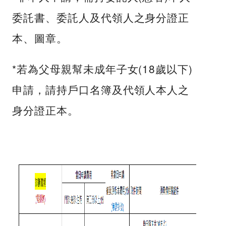
委託書、委託人及代領人之身分證正
本、圖章。
*若為父母親幫未成年子女(18歲以下)
申請，請持戶口名簿及代領人本人之
身分證正本。