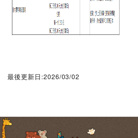
最後更新日:2026/03/02