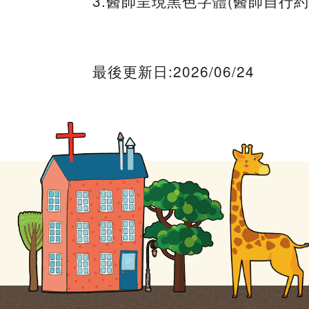
3.醫師呈現黑色字體(醫師自行
最後更新日:2026/06/24