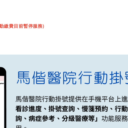
行動繳費目前暫停服務)