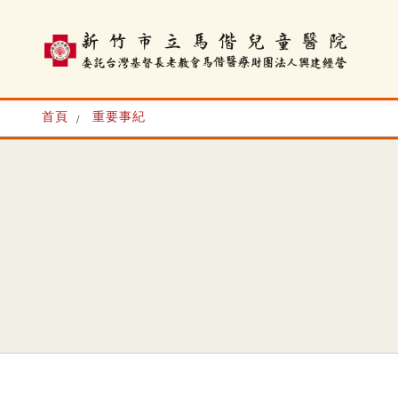
首頁
重要事紀