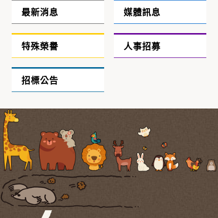
最新消息
媒體訊息
特殊榮譽
人事招募
招標公告