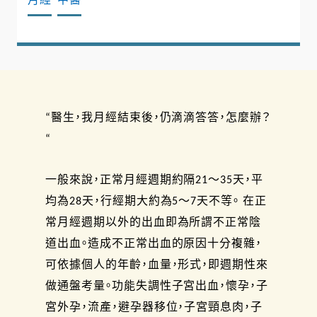
“醫生，我月經結束後，仍滴滴答答，怎麼辦？
“
一般來說，正常月經週期約隔21～35天，平
均為28天，行經期大約為5～7天不等。 在正
常月經週期以外的出血即為所謂不正常陰
道出血。造成不正常出血的原因十分複雜，
可依據個人的年齡，血量，形式，即週期性來
做通盤考量。功能失調性子宮出血，懷孕，子
宮外孕，流產，避孕器移位，子宮頸息肉，子