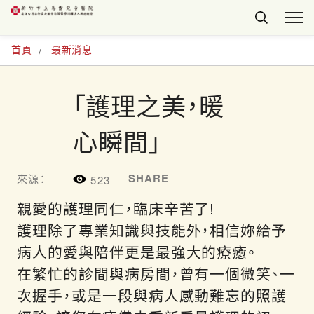
首頁
最新消息
「護理之美，暖
心瞬間」
SHARE
來源：
523
親愛的護理同仁，臨床辛苦了!
護理除了專業知識與技能外，相信妳給予
病人的愛與陪伴更是最強大的療癒。
在繁忙的診間與病房間，曾有一個微笑、一
次握手，或是一段與病人感動難忘的照護