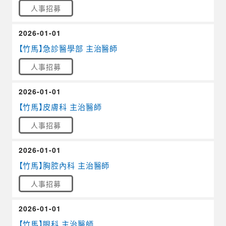
人事招募
2026-01-01
【竹馬】急診醫學部 主治醫師
人事招募
2026-01-01
【竹馬】皮膚科 主治醫師
人事招募
2026-01-01
【竹馬】胸腔內科 主治醫師
人事招募
2026-01-01
【竹馬】眼科 主治醫師