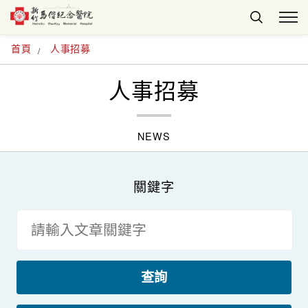
首頁
人事招募
人事招募
NEWS
關鍵字
查詢