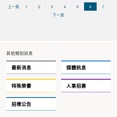
上一頁
1
2
3
4
5
6
7
下一頁
其他類別訊息
最新消息
媒體訊息
特殊榮譽
人事招募
招標公告