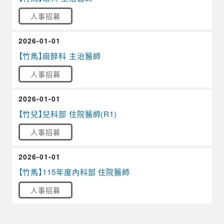
人事招募
2026-01-01
【竹馬】麻醉科 主治醫師
人事招募
2026-01-01
【竹兒】兒科部 住院醫師(R1)
人事招募
2026-01-01
【竹馬】115年度內科部 住院醫師
人事招募