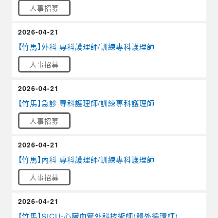
人事招募
2026-04-21
【竹馬】外科 專科護理師/訓練專科護理師
人事招募
2026-04-21
【竹馬】急診 專科護理師/訓練專科護理師
人事招募
2026-04-21
【竹馬】內科 專科護理師/訓練專科護理師
人事招募
2026-04-21
【竹馬】SICU-心臟血管外科技術師(體外循環師)