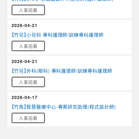
人事招募
2026-04-21
【竹兒】小兒科 專科護理師/訓練專科護理師
人事招募
2026-04-21
【竹兒】外科(眼科) 專科護理師/訓練專科護理師
人事招募
2026-04-17
【竹馬】智慧醫療中心-專案研究助理(程式設計師)
人事招募