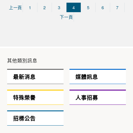
上一頁
1
2
3
4
5
6
7
下一頁
其他類別訊息
最新消息
媒體訊息
特殊榮譽
人事招募
招標公告