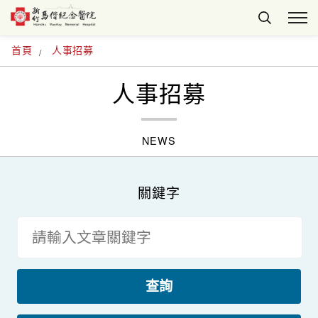
首頁
人事招募
人事招募
NEWS
關鍵字
查詢