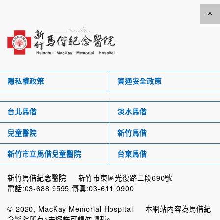
隱私權政策
資通安全政策
台北馬偕
淡水馬偕
兒童醫院
新竹馬偕
新竹市立馬偕兒童醫院
台東馬偕
新竹馬偕紀念醫院 新竹市東區光復路二段690號
電話:03-688 9595 傳真:03-611 0900
© 2020, MacKay Memorial Hospital 本網站內容為馬偕紀
念醫院所有，未經許可請勿轉載。