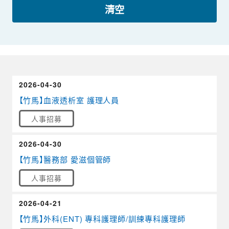
清空
2026-04-30
【竹馬】血液透析室 護理人員
人事招募
2026-04-30
【竹馬】醫務部 愛滋個管師
人事招募
2026-04-21
【竹馬】外科(ENT) 專科護理師/訓練專科護理師